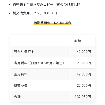
自動送金手続き時のコピー（鍵の受け渡し時）
鍵交換費用、２２，０００円
初期費用例 No.4の場合
金額
預かり保証金
40,000円
当月賃料（日割り0.5か月の場合）
23,650円
翌月賃料
47,300円
鍵交換費用
22,000円
合計
132,950円