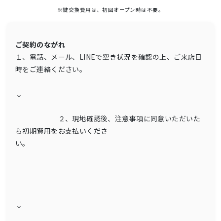
※鍵交換費用は、初回オープン時は不要。
ご契約のながれ
１、電話、メール、LINEで空き状況を確認の上、ご来店日
時をご連絡ください。
↓
２、現地確認後、注意事項に同意いただいた
ら初期費用をお支払いくださ
い。
↓